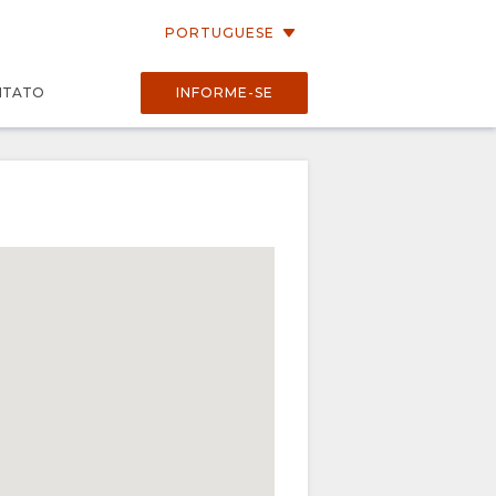
PORTUGUESE
NTATO
INFORME-SE