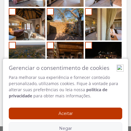
Gerenciar o consentimento de cookies
Para melhorar sua experiência e fornecer conteúdo
personalizado, utilizamos cookies. Fique à vontade para
alterar suas preferências ou leia nossa
política de
privacidade
para obter mais informações.
Aceitar
Negar