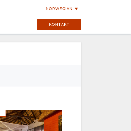
NORWEGIAN
KONTAKT