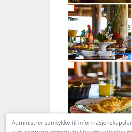
Administrer samtykke til informasjonskapsler