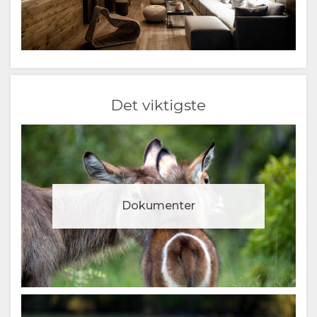
Det viktigste
Dokumenter