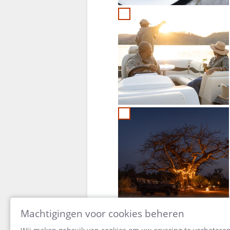
Machtigingen voor cookies beheren