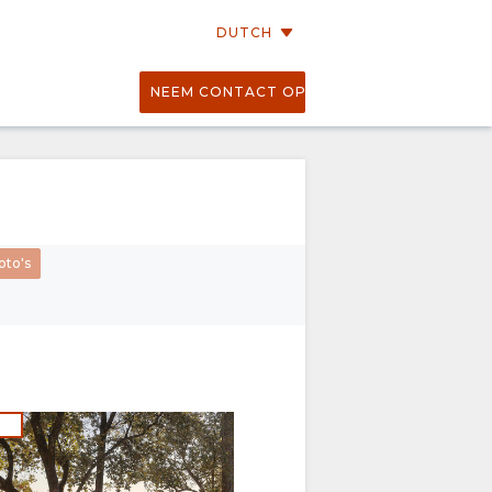
DUTCH
NEEM CONTACT OP