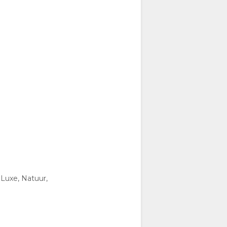
 Luxe, Natuur,