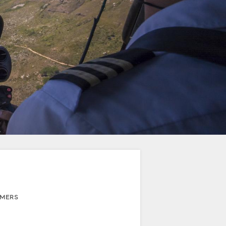
EMERS