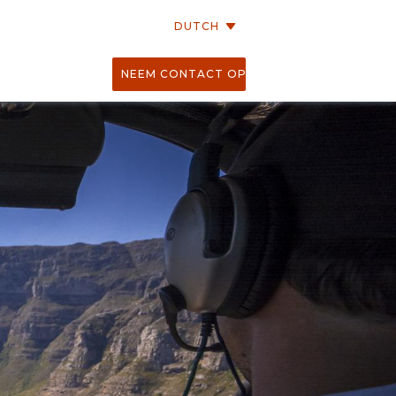
DUTCH
NEEM CONTACT OP