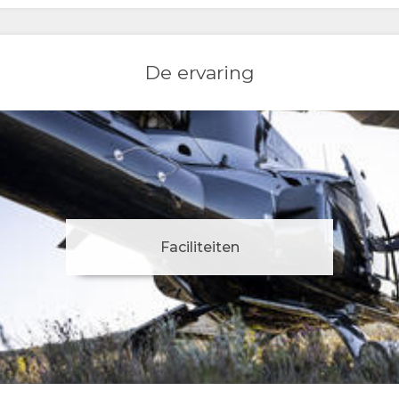
De ervaring
Faciliteiten