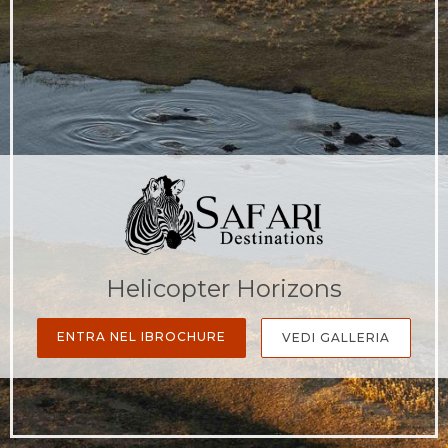
Helicopter Horizons
ENTRA NEL IBROCHURE
VEDI GALLERIA