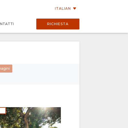
ITALIAN
NTATTI
RICHIESTA