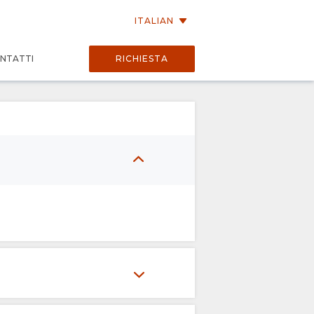
ITALIAN
NTATTI
RICHIESTA