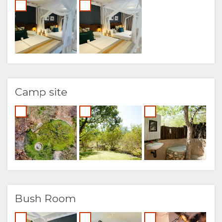
Camp site
Bush Room