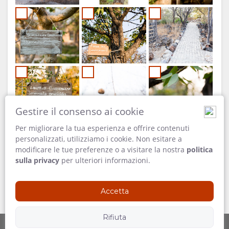
Gestire il consenso ai cookie
Per migliorare la tua esperienza e offrire contenuti
personalizzati, utilizziamo i cookie. Non esitare a
modificare le tue preferenze o a visitare la nostra
politica
sulla privacy
per ulteriori informazioni.
Accetta
Rifiuta