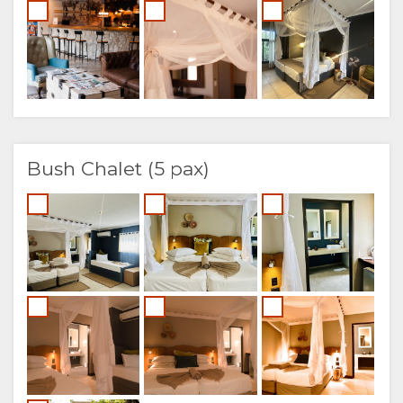
Bush Chalet (5 pax)