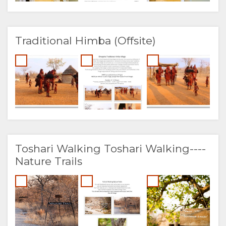
Traditional Himba (Offsite)
Toshari Walking Toshari Walking----
Nature Trails