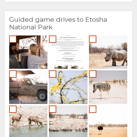
Guided game drives to Etosha
National Park