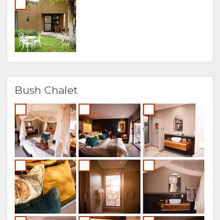
Bush Chalet