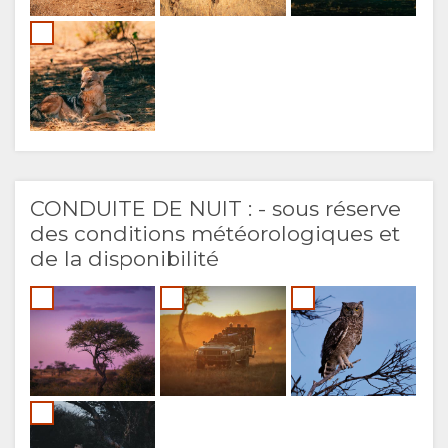
CONDUITE DE NUIT : - sous réserve
des conditions météorologiques et
de la disponibilité