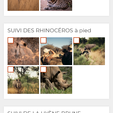
SUIVI DES RHINOCÉROS à pied