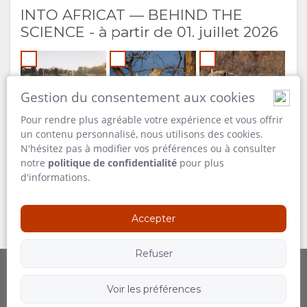
INTO AFRICAT — BEHIND THE
SCIENCE - à partir de 01. juillet 2026
Gestion du consentement aux cookies
Pour rendre plus agréable votre expérience et vous offrir
un contenu personnalisé, nous utilisons des cookies.
N'hésitez pas à modifier vos préférences ou à consulter
notre
politique de confidentialité
pour plus
d'informations.
Accepter
Refuser
Voir les préférences
Fournie par
Suivez-nous