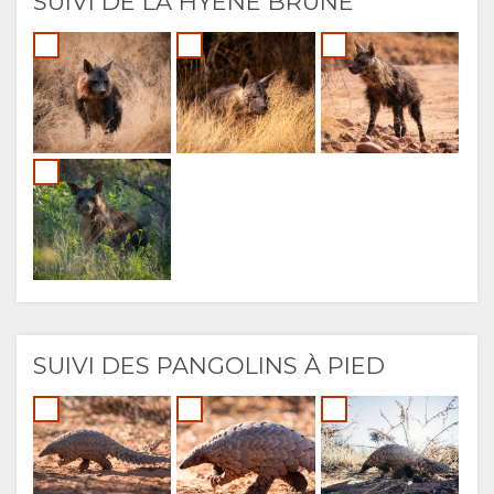
SUIVI DE LA HYÈNE BRUNE
SUIVI DES PANGOLINS À PIED