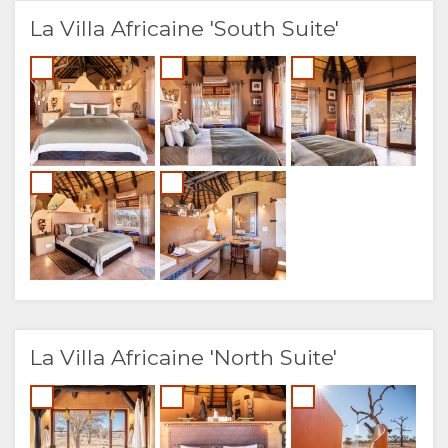
La Villa Africaine 'South Suite'
La Villa Africaine 'North Suite'