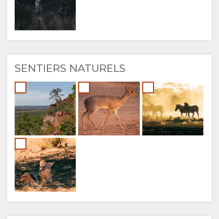
SENTIERS NATURELS