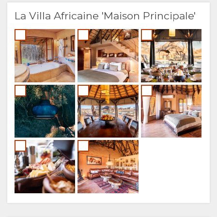
La Villa Africaine 'Maison Principale'