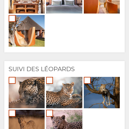
SUIVI DES LÉOPARDS