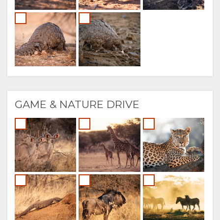
GAME & NATURE DRIVE