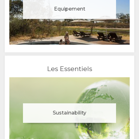
Equipement
Les Essentiels
Sustainability