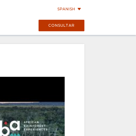
SPANISH
CONSULTAR