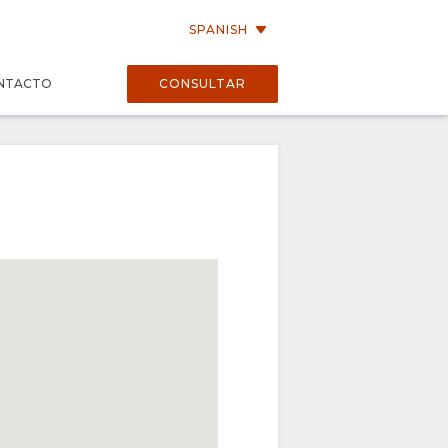
SPANISH
NTACTO
CONSULTAR