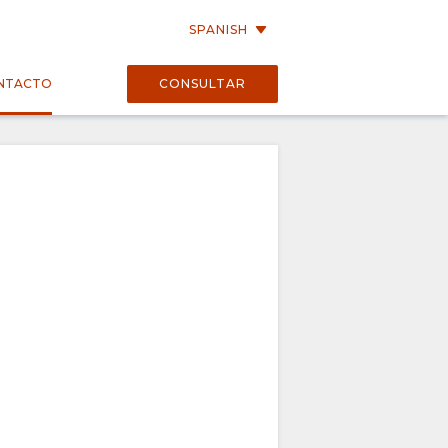
SPANISH
NTACTO
CONSULTAR