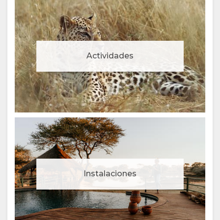
Actividades
Instalaciones