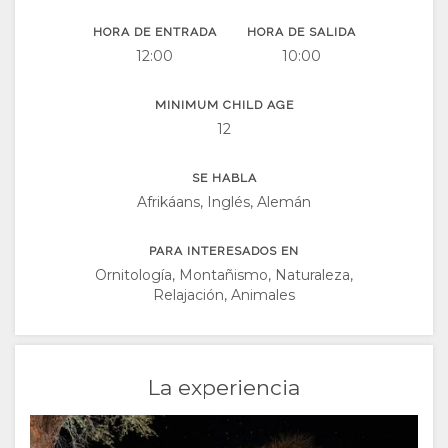
HORA DE ENTRADA
HORA DE SALIDA
12:00
10:00
MINIMUM CHILD AGE
12
SE HABLA
Afrikáans, Inglés, Alemán
PARA INTERESADOS EN
Ornitología, Montañismo, Naturaleza,
Relajación, Animales
La experiencia