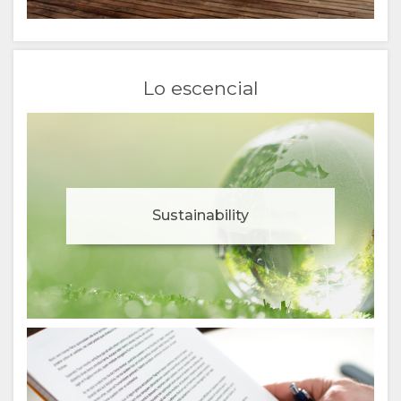
Lo escencial
Sustainability