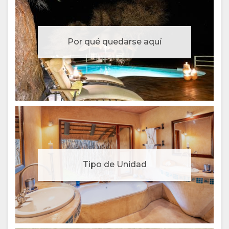
Por qué quedarse aquí
Tipo de Unidad