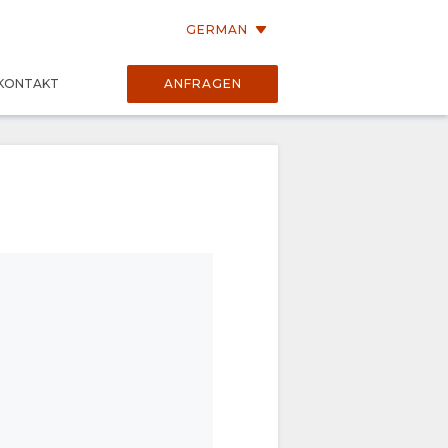
GERMAN
KONTAKT
ANFRAGEN