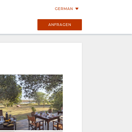
GERMAN
ANFRAGEN