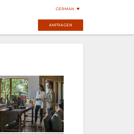
GERMAN
ANFRAGEN