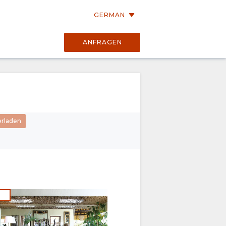
GERMAN
ANFRAGEN