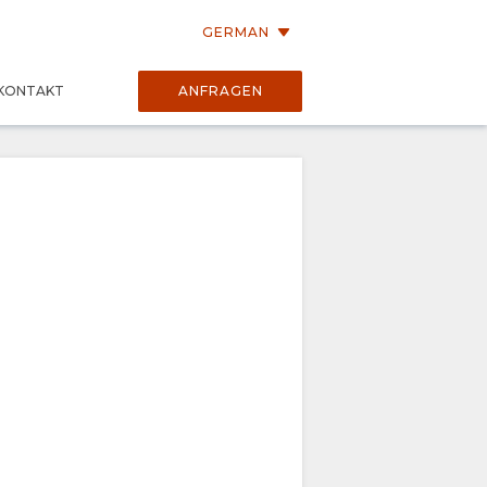
GERMAN
KONTAKT
ANFRAGEN