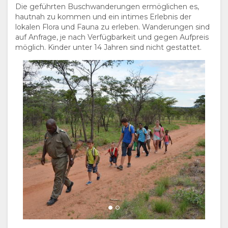
Die geführten Buschwanderungen ermöglichen es,
hautnah zu kommen und ein intimes Erlebnis der
lokalen Flora und Fauna zu erleben. Wanderungen sind
auf Anfrage, je nach Verfügbarkeit und gegen Aufpreis
möglich. Kinder unter 14 Jahren sind nicht gestattet.