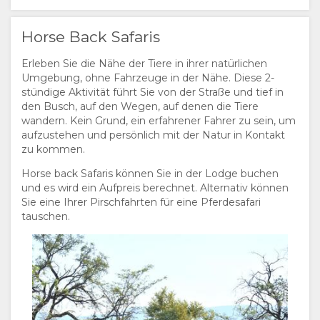
Horse Back Safaris
Erleben Sie die Nähe der Tiere in ihrer natürlichen
Umgebung, ohne Fahrzeuge in der Nähe. Diese 2-
stündige Aktivität führt Sie von der Straße und tief in
den Busch, auf den Wegen, auf denen die Tiere
wandern. Kein Grund, ein erfahrener Fahrer zu sein, um
aufzustehen und persönlich mit der Natur in Kontakt
zu kommen.
Horse back Safaris können Sie in der Lodge buchen
und es wird ein Aufpreis berechnet. Alternativ können
Sie eine Ihrer Pirschfahrten für eine Pferdesafari
tauschen.