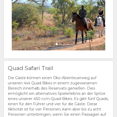
Quad Safari Trail
Die Gäste können einen Öko-Abenteuerweg auf
unseren 4x4 Quad Bikes in einem zugewiesenen
Bereich innerhalb des Reservats genießen. Dies
ermöglicht ein alternatives Spielerlebnis an der Spitze
eines unserer 450-ccm-Quad-Bikes. Es gibt fünf Quads,
einen für den Führer und vier für die Gäste. Diese
Aktivität ist für vier Personen, kann aber bis zu acht
Personen unterbringen, wenn Sie einen Passagier auf