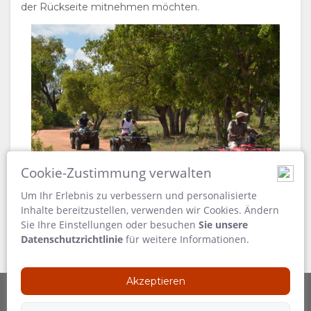
der Rückseite mitnehmen möchten.
Cookie-Zustimmung verwalten
Um Ihr Erlebnis zu verbessern und personalisierte
Inhalte bereitzustellen, verwenden wir Cookies. Ändern
Sie Ihre Einstellungen oder besuchen
Sie unsere
Datenschutzrichtlinie
für weitere Informationen.
Akzeptieren