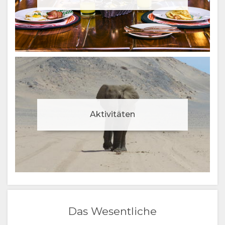
Aktivitäten
Das Wesentliche