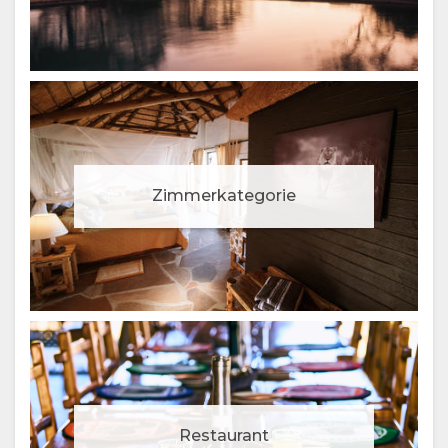
Zimmerkategorie
Restaurant