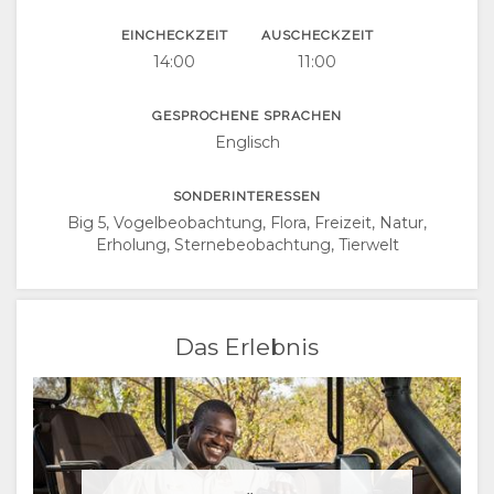
EINCHECKZEIT
AUSCHECKZEIT
14:00
11:00
GESPROCHENE SPRACHEN
Englisch
SONDERINTERESSEN
Big 5, Vogelbeobachtung, Flora, Freizeit, Natur,
Erholung, Sternebeobachtung, Tierwelt
Das Erlebnis