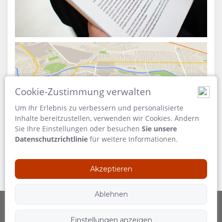
Cookie-Zustimmung verwalten
Landkarte
Um Ihr Erlebnis zu verbessern und personalisierte
Inhalte bereitzustellen, verwenden wir Cookies. Ändern
Sie Ihre Einstellungen oder besuchen
Sie unsere
Datenschutzrichtlinie
für weitere Informationen.
Akzeptieren
Ablehnen
Einstellungen anzeigen
Betrieben durch
Folgen Sie uns