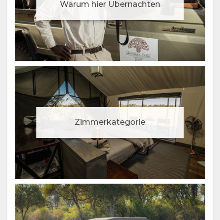
Warum hier Übernachten
Zimmerkategorie