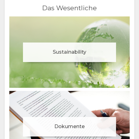
Das Wesentliche
Sustainability
Dokumente