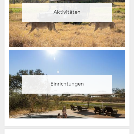
Aktivitäten
Einrichtungen