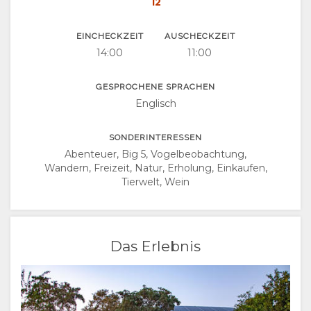
12
EINCHECKZEIT
AUSCHECKZEIT
14:00
11:00
GESPROCHENE SPRACHEN
Englisch
SONDERINTERESSEN
Abenteuer, Big 5, Vogelbeobachtung,
Wandern, Freizeit, Natur, Erholung, Einkaufen,
Tierwelt, Wein
Das Erlebnis