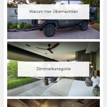
Warum hier Übernachten
Zimmerkategorie