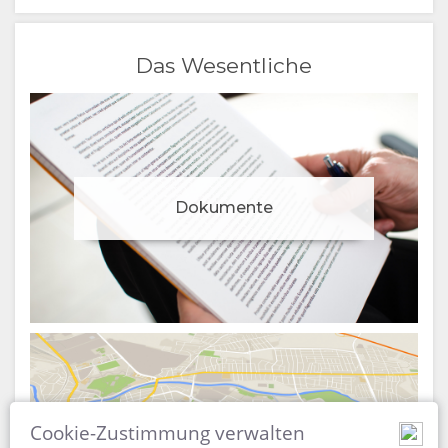
Das Wesentliche
Dokumente
Cookie-Zustimmung verwalten
Landkarte