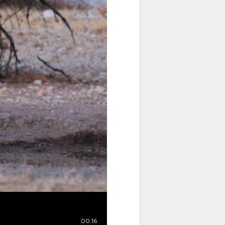
00:16