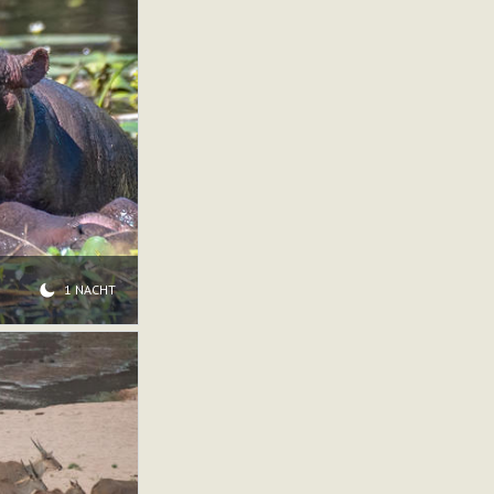
1 NACHT