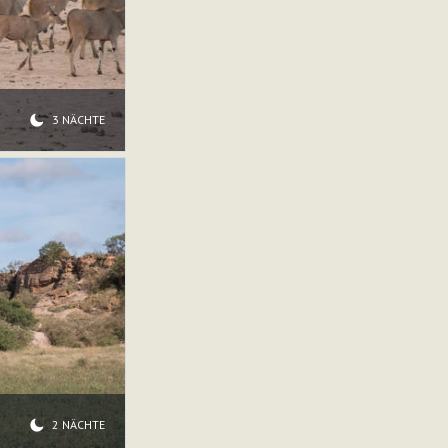
3 NÄCHTE
2 NÄCHTE