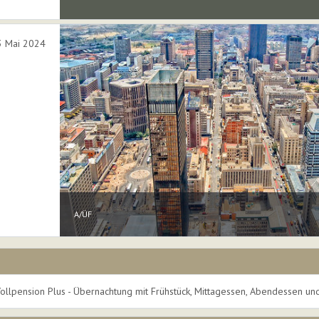
3 Mai 2024
A/ÜF
ollpension Plus - Übernachtung mit Frühstück, Mittagessen, Abendessen und