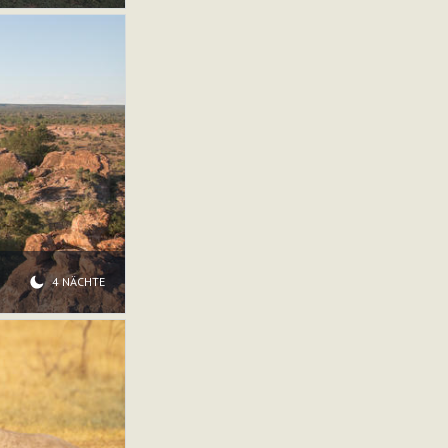
4 NÄCHTE