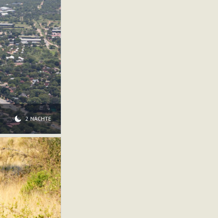
2 NÄCHTE