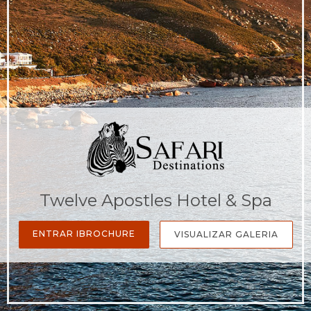
Twelve Apostles Hotel & Spa
ENTRAR IBROCHURE
VISUALIZAR GALERIA