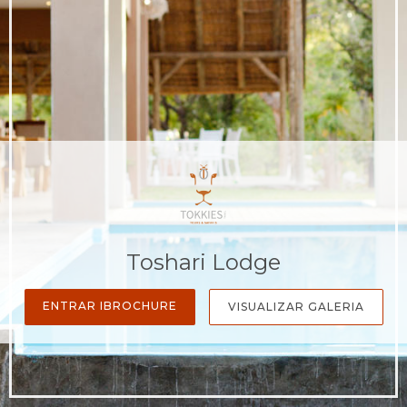
Toshari Lodge
ENTRAR IBROCHURE
VISUALIZAR GALERIA