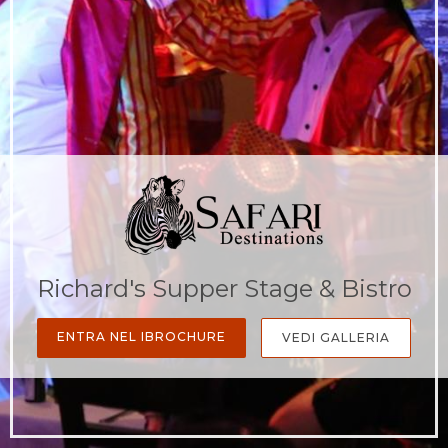
Richard's Supper Stage & Bistro
ENTRA NEL IBROCHURE
VEDI GALLERIA