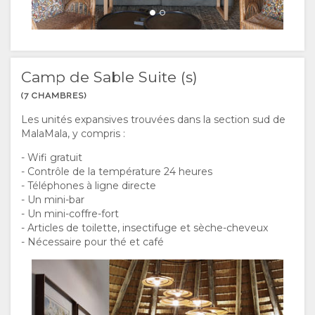
Camp de Sable Suite (s)
(7 CHAMBRES)
Les unités expansives trouvées dans la section sud de
MalaMala, y compris :
- Wifi gratuit
- Contrôle de la température 24 heures
- Téléphones à ligne directe
- Un mini-bar
- Un mini-coffre-fort
- Articles de toilette, insectifuge et sèche-cheveux
- Nécessaire pour thé et café