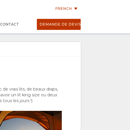
FRENCH
CONTACT
DEMANDE DE DEVIS
de vrais lits, de beaux draps,
avoir un lit king size ou deux
 tous les jours !)