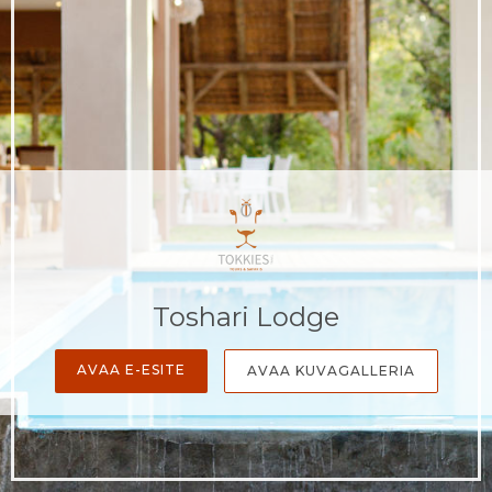
Toshari Lodge
AVAA E-ESITE
AVAA KUVAGALLERIA