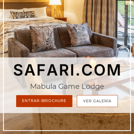
Mabula Game Lodge
ENTRAR IBROCHURE
VER GALERÍA