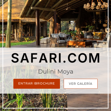
Dulini Moya
ENTRAR IBROCHURE
VER GALERÍA