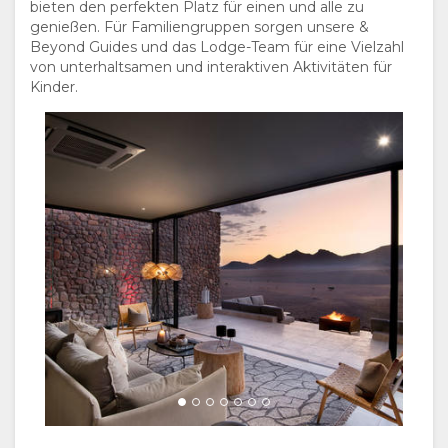
bieten den perfekten Platz für einen und alle zu
genießen. Für Familiengruppen sorgen unsere &
Beyond Guides und das Lodge-Team für eine Vielzahl
von unterhaltsamen und interaktiven Aktivitäten für
Kinder.