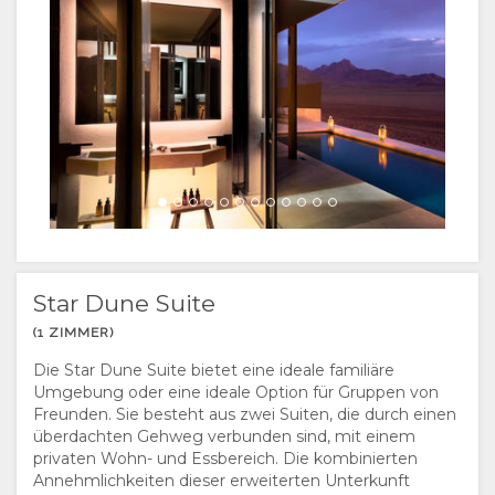
ENGLISCH
Star Dune Suite
(1 ZIMMER)
Die Star Dune Suite bietet eine ideale familiäre
Umgebung oder eine ideale Option für Gruppen von
Freunden. Sie besteht aus zwei Suiten, die durch einen
überdachten Gehweg verbunden sind, mit einem
privaten Wohn- und Essbereich. Die kombinierten
Annehmlichkeiten dieser erweiterten Unterkunft