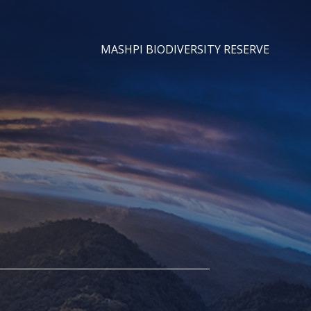
MASHPI BIODIVERSITY RESERVE