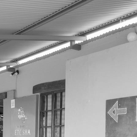
ETOSH