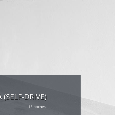
 (SELF-DRIVE)
13 noches