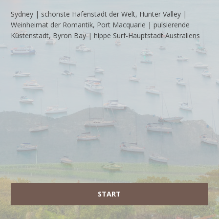
Sydney | schönste Hafenstadt der Welt, Hunter Valley |
Weinheimat der Romantik, Port Macquarie | pulsierende
Küstenstadt, Byron Bay | hippe Surf-Hauptstadt Australiens
START