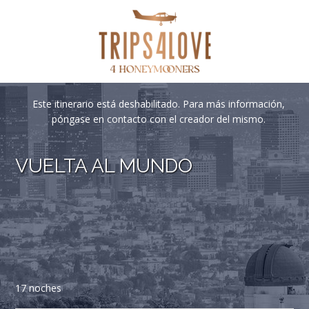
Este itinerario está deshabilitado. Para más información,
póngase en contacto con el creador del mismo.
VUELTA AL MUNDO
17 noches