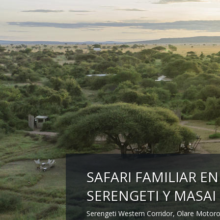
SAFARI FAMILIAR EN
SERENGETI Y MASAI
Serengeti Western Corridor, Olare Motor