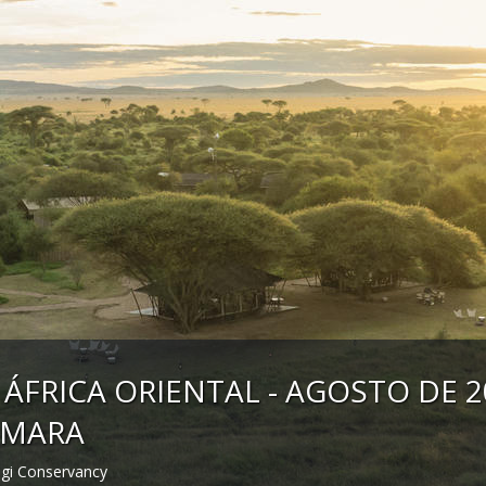
 ÁFRICA ORIENTAL - AGOSTO DE 2
 MARA
ogi Conservancy