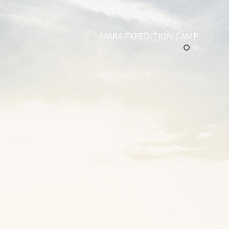
MARA EXPEDITION CAMP