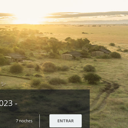
023 -
7 noches
ENTRAR