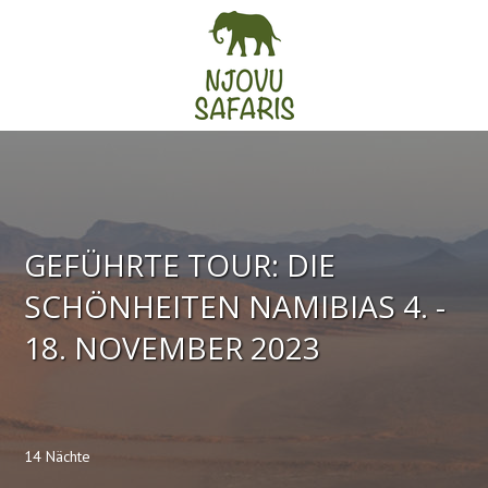
GEFÜHRTE TOUR: DIE
SCHÖNHEITEN NAMIBIAS 4. -
18. NOVEMBER 2023
14 Nächte