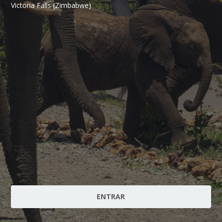
Victoria Falls (Zimbabwe)
ENTRAR