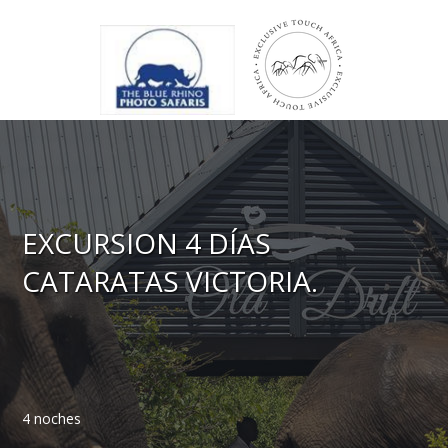
EXCURSION 4 DÍAS
CATARATAS VICTORIA.
4 noches